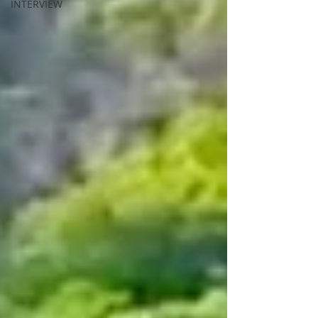
INTERVIEW