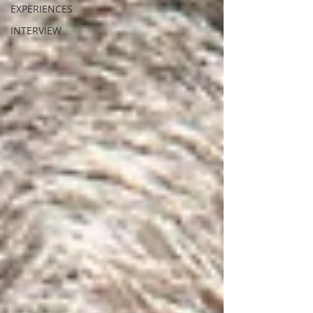
EXPERIENCES
INTERVIEW