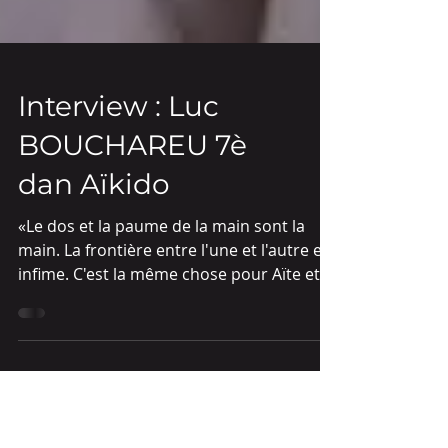
Interview : Luc
BOUCHAREU 7è
dan Aïkido
«Le dos et la paume de la main sont la
main. La frontière entre l'une et l'autre est
infime. C'est la même chose pour Aïte et
Tori.»...