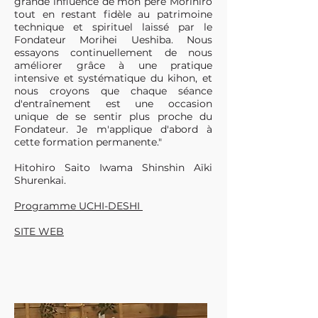
grande influence de mon père Morihiro
tout en restant fidèle au patrimoine
technique et spirituel laissé par le
Fondateur Morihei Ueshiba. Nous
essayons continuellement de nous
améliorer grâce à une pratique
intensive et systématique du kihon, et
nous croyons que chaque séance
d'entraînement est une occasion
unique de se sentir plus proche du
Fondateur. Je m'applique d'abord à
cette formation permanente."
Hitohiro Saito Iwama Shinshin Aïki
Shurenkai.
Programme UCHI-DESHI
SITE WEB