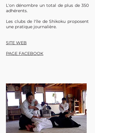
L'on dénombre un total de plus de 350
adhérents.
Les clubs de l'île de Shikoku proposent
une pratique journalière.
SITE WEB
PAGE FACEBOOK