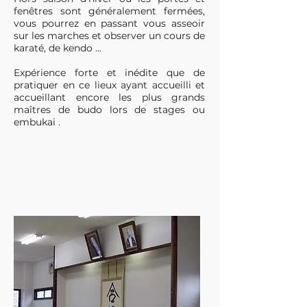
fenêtres sont généralement fermées,
vous pourrez en passant vous asseoir
sur les marches et observer un cours de
karaté, de kendo ...
Expérience forte et inédite que de
pratiquer en ce lieux ayant accueilli et
accueillant encore les plus grands
maîtres de budo lors de stages ou
embukai .