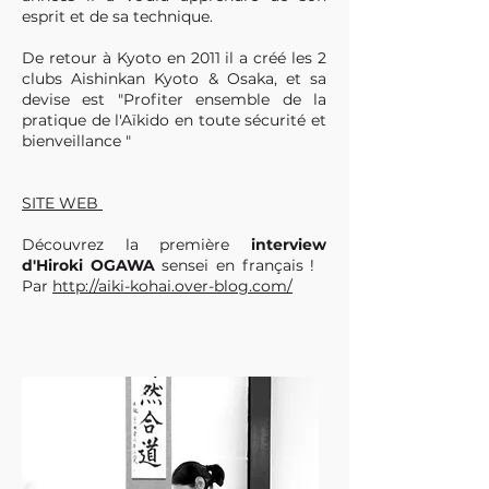
esprit et de sa technique.
De retour à Kyoto en 2011 il a créé les 2
clubs Aishinkan Kyoto & Osaka, et sa
devise est "Profiter ensemble de la
pratique de l'Aïkido en toute sécurité et
bienveillance "
SITE WEB
Découvrez la première
interview
d'Hiroki OGAWA
sensei en français !
Par
http://aiki-kohai.over-blog.com/