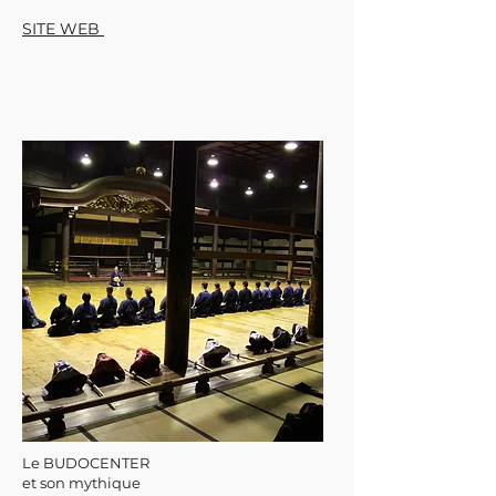
SITE WEB
Le BUDOCENTER
et son mythique