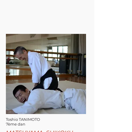
Toshio TANIMOTO
7ème dan