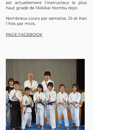
est actuellement l'instructeur le plus
haut gradé de l'Aïkikaï Hombu dojo.
Nombreux cours par semaine, Jô et Ken
1 fois par mois.
PAGE FACEBOOK