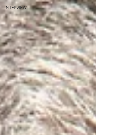
INTERVIEW