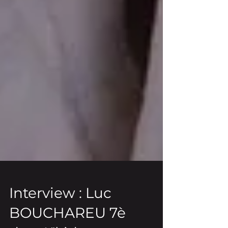
Interview : Luc