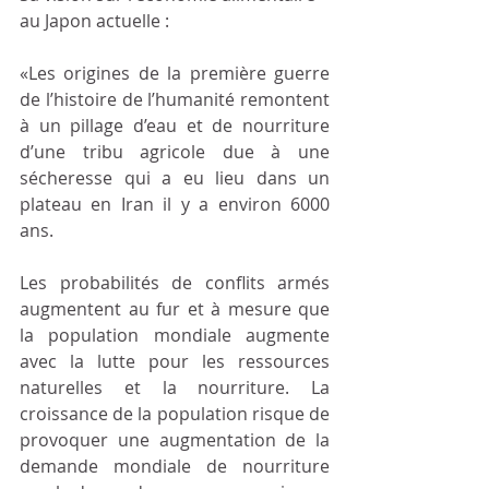
au Japon actuelle :
«Les origines de la première guerre 
de l’histoire de l’humanité remontent 
à un pillage d’eau et de nourriture 
d’une tribu agricole due à une 
sécheresse qui a eu lieu dans un 
plateau en Iran il y a environ 6000 
ans. 
Les probabilités de conflits armés 
augmentent au fur et à mesure que 
la population mondiale augmente 
avec la lutte pour les ressources 
naturelles et la nourriture. La 
croissance de la population risque de 
provoquer une augmentation de la 
demande mondiale de nourriture 