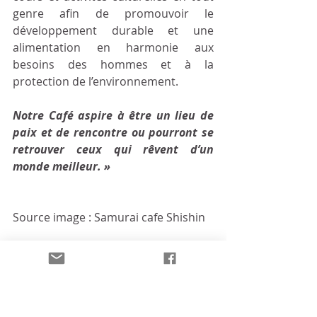
genre afin de promouvoir le 
développement durable et une 
alimentation en harmonie aux 
besoins des hommes et à la 
protection de l’environnement. 
Notre Café aspire à être un lieu de 
paix et de rencontre ou pourront se 
retrouver ceux qui rêvent d’un 
monde meilleur. »
Source image : Samurai cafe Shishin
Le site web
http://universalpeace.co.jp/shishin/