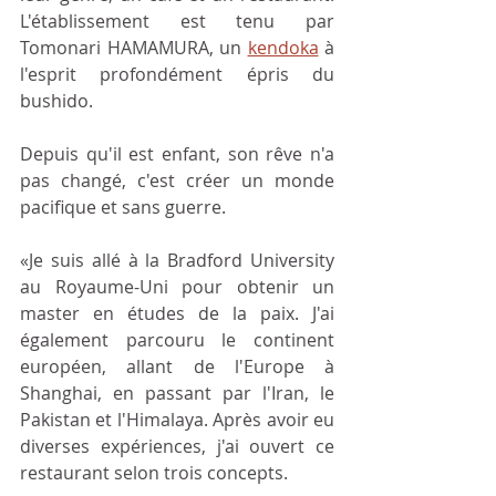
L'établissement est tenu par 
Tomonari HAMAMURA, un 
kendoka
 à 
l'esprit profondément épris du 
bushido.
Depuis qu'il est enfant, son rêve n'a 
pas changé, c'est créer un monde 
pacifique et sans guerre. 
«Je suis allé à la Bradford University 
au Royaume-Uni pour obtenir un 
master en études de la paix. J'ai 
également parcouru le continent 
européen, allant de l'Europe à 
Shanghai, en passant par l'Iran, le 
Pakistan et l'Himalaya. Après avoir eu 
diverses expériences, j'ai ouvert ce 
restaurant selon trois concepts. 