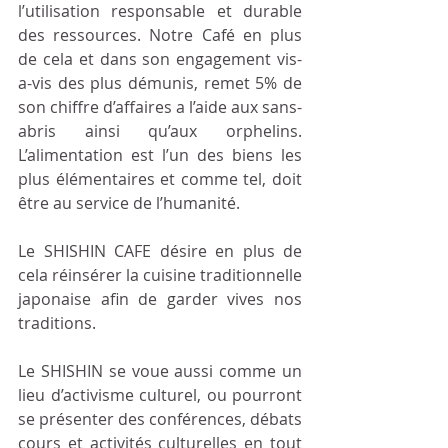
l’utilisation responsable et durable 
des ressources. Notre Café en plus 
de cela et dans son engagement vis-
a-vis des plus démunis, remet 5% de 
son chiffre d’affaires a l’aide aux sans-
abris ainsi qu’aux orphelins. 
L’alimentation est l’un des biens les 
plus élémentaires et comme tel, doit 
être au service de l’humanité.
Le SHISHIN CAFE désire en plus de 
cela réinsérer la cuisine traditionnelle 
japonaise afin de garder vives nos 
traditions. 
Le SHISHIN se voue aussi comme un 
lieu d’activisme culturel, ou pourront 
se présenter des conférences, débats 
cours et activités culturelles en tout 