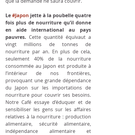
que la demande ne saura couvrir. 
Le 
#Japon
 jette à la poubelle quatre 
fois plus de nourriture qu’il donne 
en aide international au pays 
pauvres.
 Cette quantité équivaut a 
vingt millions de tonnes de 
nourriture par an. En plus de cela, 
seulement 40% de la nourriture 
consommée au Japon est produite à 
l’intérieur de nos frontières, 
provoquant une grande dépendance 
du Japon sur les importations de 
nourriture pour couvrir ses besoins. 
Notre Café essaye d’éduquer et de 
sensibiliser les gens sur les affaires 
relatives à la nourriture : production 
alimentaire, sécurité alimentaire, 
indépendance alimentaire et 