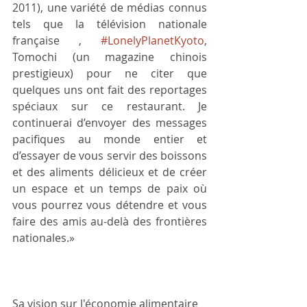
2011), une variété de médias connus 
tels que la télévision nationale 
française , 
#LonelyPlanetKyoto
, 
Tomochi (un magazine chinois 
prestigieux) pour ne citer que 
quelques uns ont fait des reportages 
spéciaux sur ce restaurant. Je 
continuerai d’envoyer des messages 
pacifiques au monde entier et 
d’essayer de vous servir des boissons 
et des aliments délicieux et de créer 
un espace et un temps de paix où 
vous pourrez vous détendre et vous 
faire des amis au-delà des frontières 
nationales.»
Sa vision sur l'économie alimentaire 