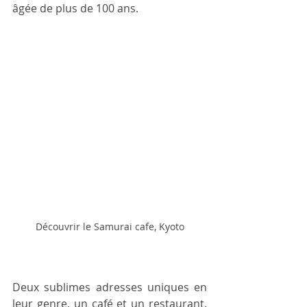
âgée de plus de 100 ans.
Découvrir le Samurai cafe, Kyoto
Deux sublimes adresses uniques en 
leur genre, un café et un restaurant. 