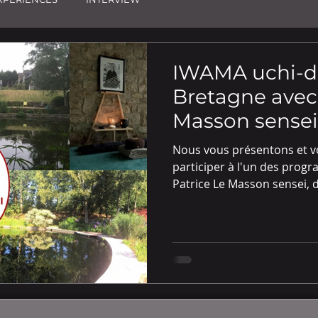
IWAMA uchi-d
Bretagne avec 
Masson sense
Nous vous présentons et 
participer à l'un des prog
Patrice Le Masson sensei, 