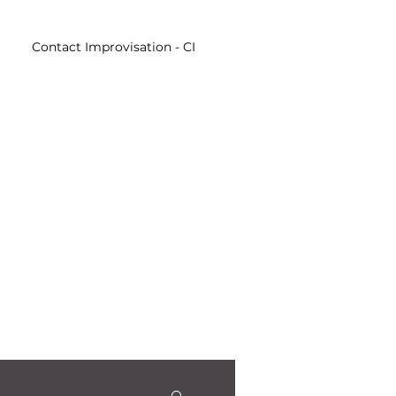
Contact Improvisation - CI