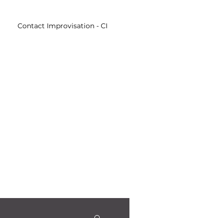
Contact Improvisation - CI