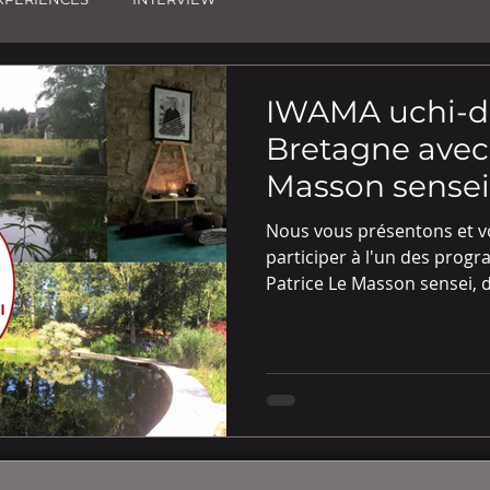
IWAMA uchi-d
Bretagne avec 
Masson sense
Nous vous présentons et 
participer à l'un des prog
Patrice Le Masson sensei, 