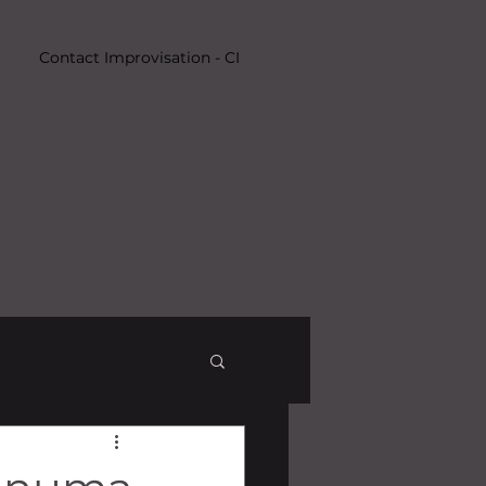
Contact Improvisation - CI