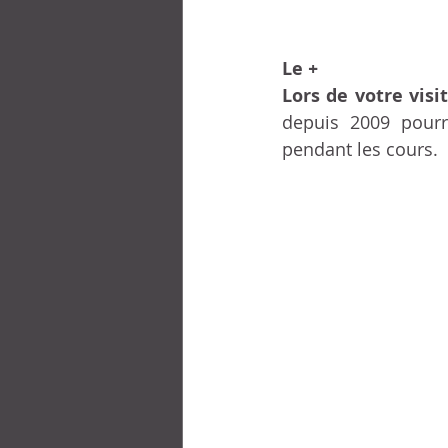
Le
 +
Lors de votre visit
depuis 2009 pourra
pendant les cours.