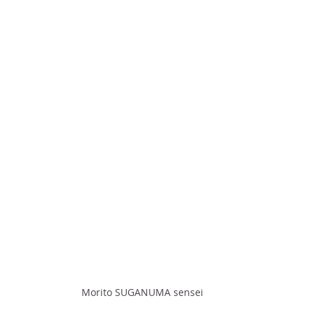
Morito SUGANUMA sensei