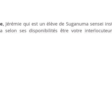
e,
 Jérémie qui est un élève de Suganuma sensei inst
 selon ses disponibilités être votre interlocuteur