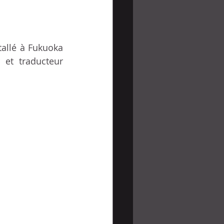
allé à Fukuoka 
 et traducteur 