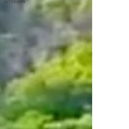
INTERVIEW