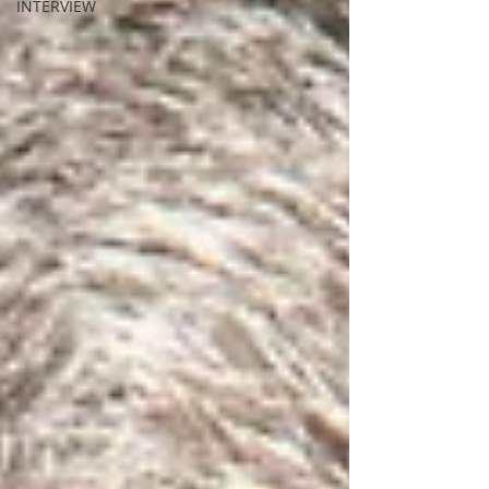
INTERVIEW