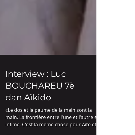
Interview : Luc
BOUCHAREU 7è
dan Aïkido
«Le dos et la paume de la main sont la
main. La frontière entre l'une et l'autre est