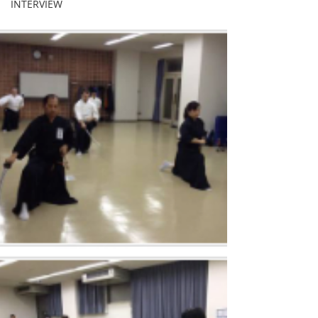
INTERVIEW