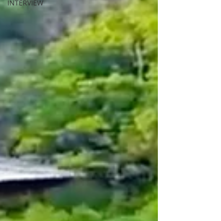
INTERVIEW