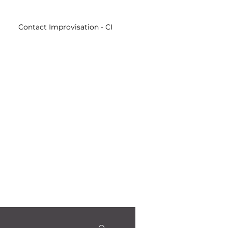
Contact Improvisation - CI