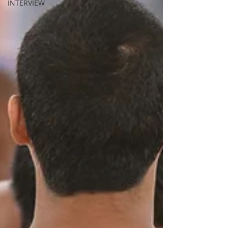
INTERVIEW