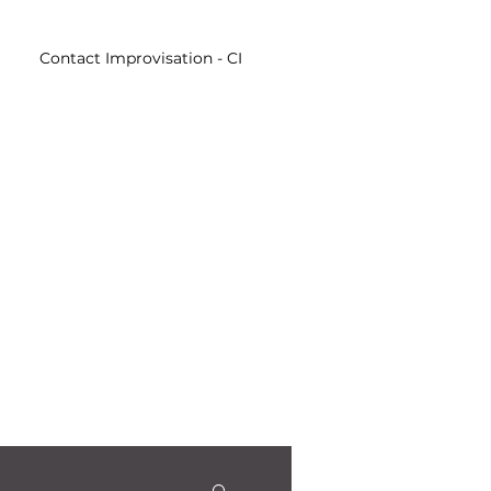
Contact Improvisation - CI