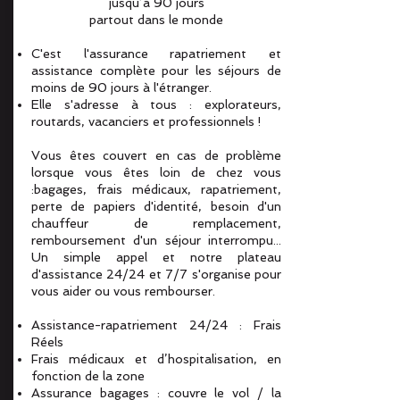
jusqu’à 90 jours
partout dans le monde
C'est l'assurance rapatriement et
assistance complète pour les séjours de
moins de 90 jours à l'étranger.
Elle s'adresse à tous : explorateurs,
routards, vacanciers et professionnels !
Vous êtes couvert en cas de problème
lorsque vous êtes loin de chez vous
:bagages, frais médicaux, rapatriement,
perte de papiers d'identité, besoin d'un
chauffeur de remplacement,
remboursement d'un séjour interrompu...
Un simple appel et notre plateau
d'assistance 24/24 et 7/7 s'organise pour
vous aider ou vous rembourser.
Assistance-rapatriement 24/24 : Frais
Réels
Frais médicaux et d’hospitalisation, en
fonction de la zone
Assurance bagages : couvre le vol / la