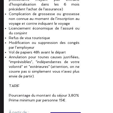
d’hospitalisation dans les 6 mois
précédent l'achat de l'assurance)
Complication de grossesse ou grossesse
non connue au moment de l’inscription au
voyage et contre indiquant le voyage
Licenciement économique de l’assuré ou
du conjoint
Refus de visa touristique
Modification ou suppression des congés
par l’employeur
Vol de papiers 48h avant le départ
Annulation pour toutes causes justifiées,
"imprévisibles", "indépendantes de votre
volonté" et "extérieures" (attention, on ne
couvre pas si simplement vous n'avez plus
envie de partir).
TARIF
Pourcentage du montant du séjour 3,80%
Prime minimum par personne 15€.
À partir de :